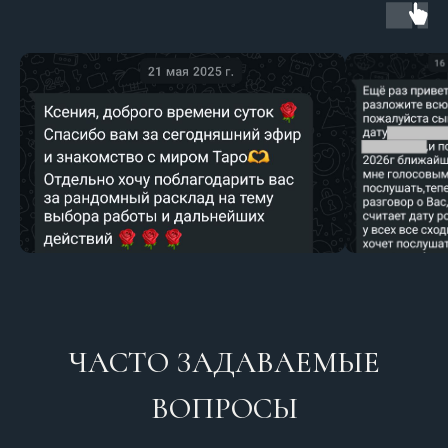
ЧАСТО ЗАДАВАЕМЫЕ
ВОПРОСЫ