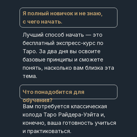
Я полный новичок и не знаю,
с чего начать.
Лучший способ начать — это
бесплатный экспресс-курс по
Таро. За два дня вы освоите
базовые принципы и сможете
понять, насколько вам близка эта
тема.
Что понадобится для
обучения?
Вам потребуется классическая
колода Таро Райдера-Уэйта и,
конечно, ваша готовность учиться
и практиковаться.