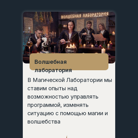
Волшебная
лаборатория
В Магической Лаборатории мы
ставим опыты над
возможностью управлять
программой, изменять
ситуацию с помощью магии и
волшебства