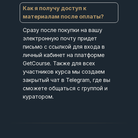
Как я получу доступ к
материалам после оплаты?
Сразу после покупки на вашу
электронную почту придет
письмо с ссылкой для входа в
личный кабинет на платформе
GetCourse. Также для всех
участников курса мы создаем
закрытый чат в Telegram, где вы
сможете общаться с группой и
куратором.