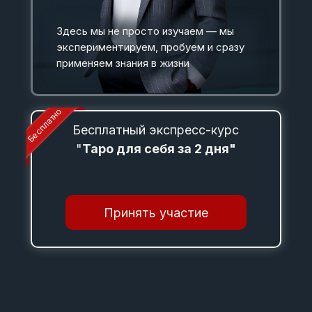
Здесь мы не просто изучаем — мы
экспериментируем, пробуем и сразу
применяем знания в жизни
Бесплатно
Бесплатный экспресс-курс
"
Таро для себя за 2 дня"
Принять участие