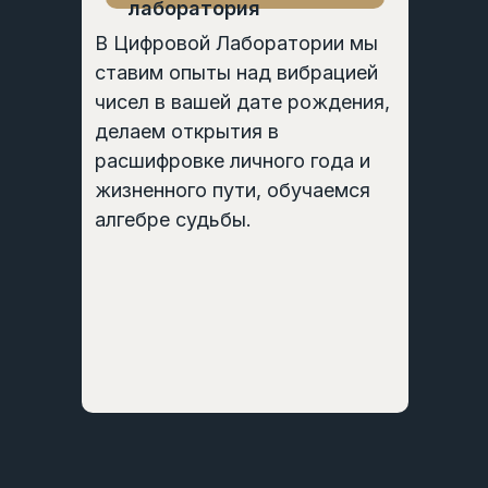
лаборатория
В Цифровой Лаборатории мы
ставим опыты над вибрацией
чисел в вашей дате рождения,
делаем открытия в
расшифровке личного года и
жизненного пути, обучаемся
алгебре судьбы.