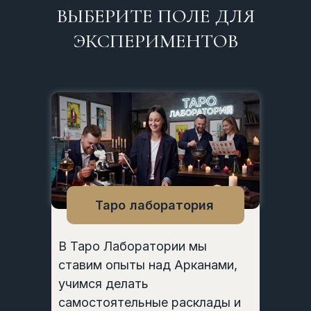
ВЫБЕРИТЕ ПОЛЕ ДЛЯ
ЭКСПЕРИМЕНТОВ
Таро лаборатория
В Таро Лаборатории мы
ставим опыты над Арканами,
учимся делать
самостоятельные расклады и