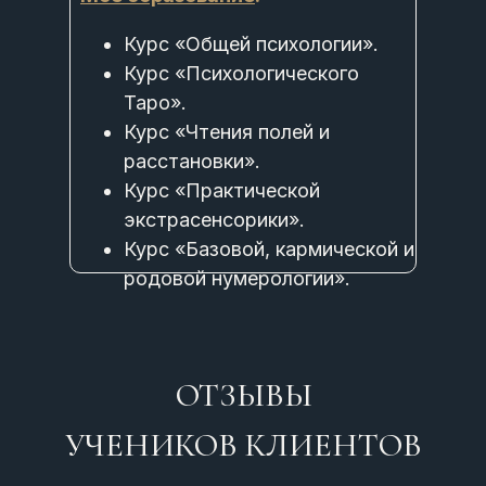
Курс «Общей психологии».
Курс «Психологического
Таро».
Курс «Чтения полей и
расстановки».
Курс «Практической
экстрасенсорики».
Курс «Базовой, кармической и
родовой нумерологии».
ОТЗЫВЫ
УЧЕНИКОВ КЛИЕНТОВ