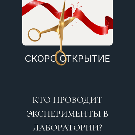
СКОРО ОТКРЫТИЕ
КТО ПРОВОДИТ
ЭКСПЕРИМЕНТЫ В
ЛАБОРАТОРИИ?