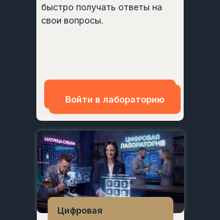
быстро получать ответы на
свои вопросы.
Войти в лабораторию
Войти в лабораторию
Цифровая