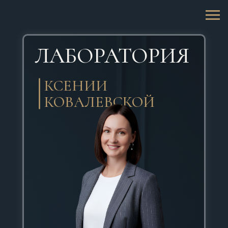
ЛАБОРАТОРИЯ
КСЕНИИ
КОВАЛЕВСКОЙ