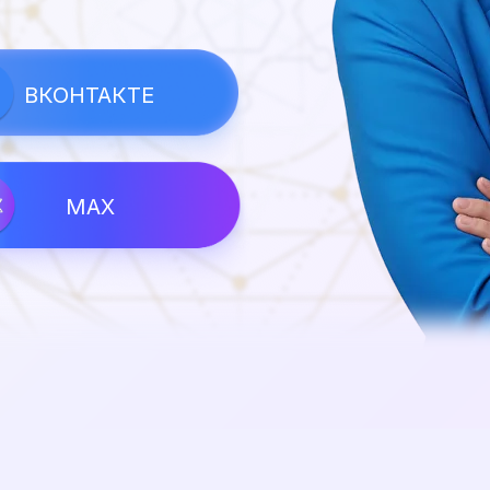
ВКОНТАКТЕ
MAX