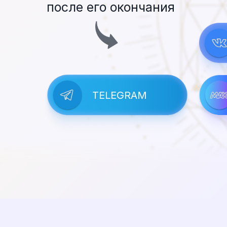
после его окончания
TELEGRAM