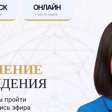
ЧЕНИЕ
ЖДЕНИЯ
ы пройти
ись эфира