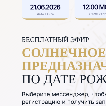
БЕСПЛАТНЫЙ ЭФИР
СОЛНЕЧНОЕ
ПРЕДНАЗНА
ПО ДАТЕ РО
Выберите мессенджер, чтоб
регистрацию и получить зап